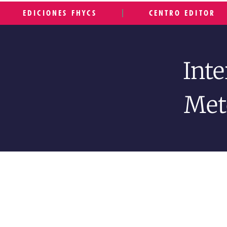
EDICIONES FHYCS
CENTRO EDITOR
Int
Met