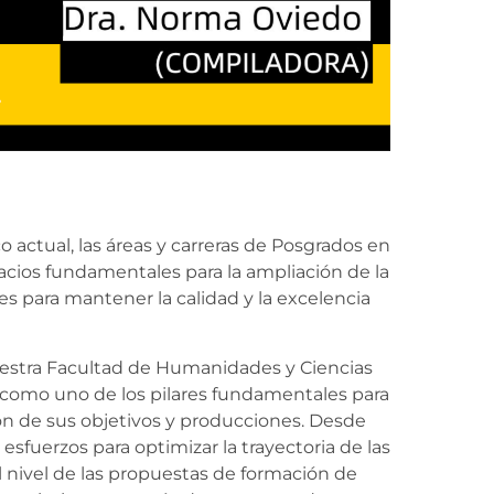
ctual, las áreas y carreras de Posgrados en
pacios fundamentales para la ampliación de la
es para mantener la calidad y la excelencia
uestra Facultad de Humanidades y Ciencias
 como uno de los pilares fundamentales para
azón de sus objetivos y producciones. Desde
fuerzos para optimizar la trayectoria de las
l nivel de las propuestas de formación de